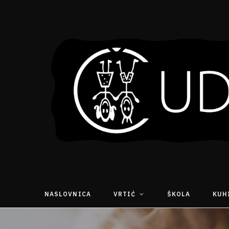
NASLOVNICA
VRTIĆ
ŠKOLA
KUH