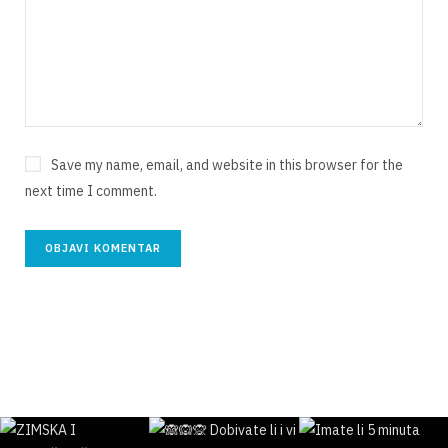
Save my name, email, and website in this browser for the
next time I comment.