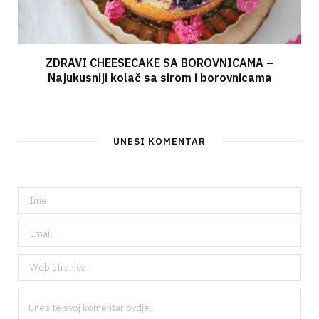
ZDRAVI CHEESECAKE SA BOROVNICAMA –
Najukusniji kolač sa sirom i borovnicama
UNESI KOMENTAR