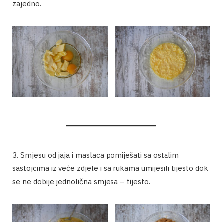
zajedno.
3. Smjesu od jaja i maslaca pomiješati sa ostalim
sastojcima iz veće zdjele i sa rukama umijesiti tijesto dok
se ne dobije jednolična smjesa – tijesto.