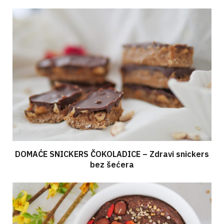
DOMAĆE SNICKERS ČOKOLADICE – Zdravi snickers
bez šećera