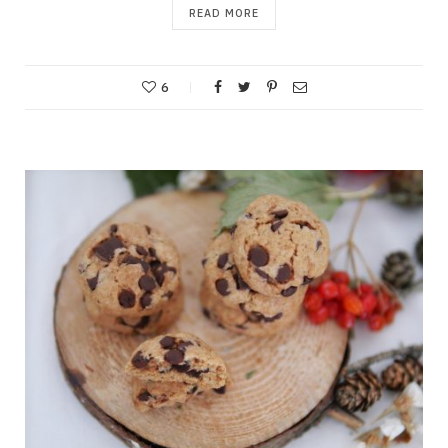
READ MORE
6