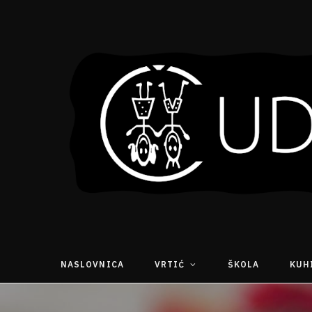
NASLOVNICA
VRTIĆ
ŠKOLA
KUH