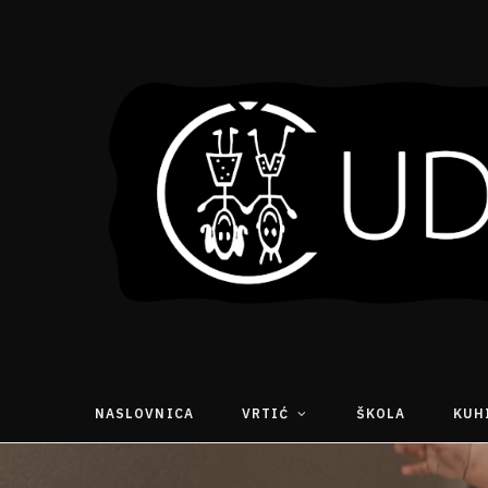
NASLOVNICA
VRTIĆ
ŠKOLA
KUH