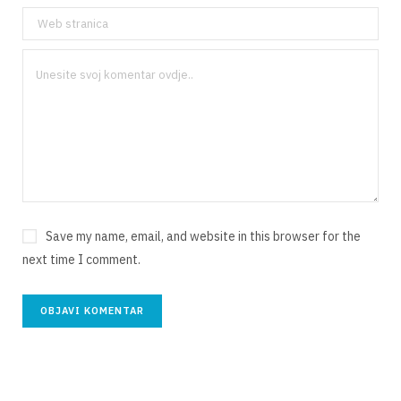
Save my name, email, and website in this browser for the
next time I comment.