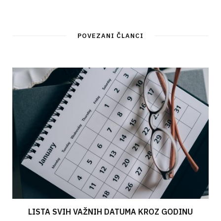
POVEZANI ČLANCI
LISTA SVIH VAŽNIH DATUMA KROZ GODINU