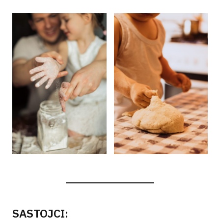
SASTOJCI: