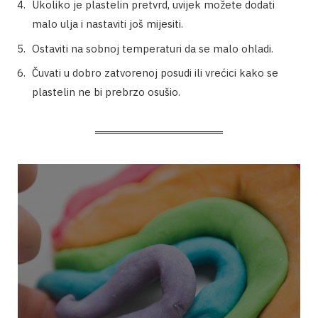
Ukoliko je plastelin pretvrd, uvijek možete dodati
malo ulja i nastaviti još mijesiti.
Ostaviti na sobnoj temperaturi da se malo ohladi.
Čuvati u dobro zatvorenoj posudi ili vrećici kako se
plastelin ne bi prebrzo osušio.