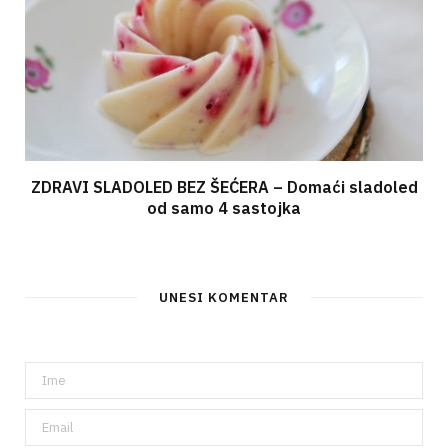
ZDRAVI SLADOLED BEZ ŠEĆERA – Domaći sladoled
od samo 4 sastojka
UNESI KOMENTAR